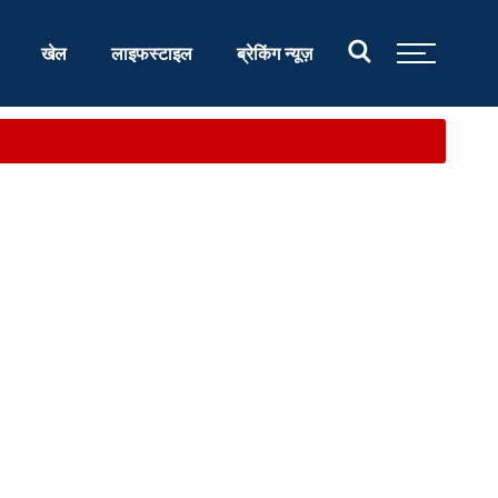
खेल
लाइफस्टाइल
ब्रेकिंग न्यूज़