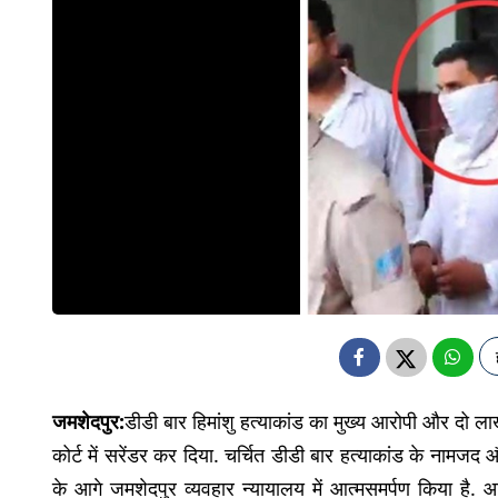
जमशेदपुर:
डीडी बार हिमांशु हत्याकांड का मुख्य आरोपी और दो ल
कोर्ट में सरेंडर कर दिया. चर्चित डीडी बार हत्याकांड के नामजद
के आगे जमशेदपुर व्यवहार न्यायालय में आत्मसमर्पण किया है. 