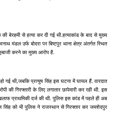
क की बेरहमी से हत्या कर दी गई थी.हत्याकांड के बाद से मुख्य
थ मंडल उर्फ बोदरा पर बिष्टपुर थाना क्षेत्र अंतर्गत स्थित
ाकूबाजी करने का मुख्य आरोप है.
 हो गई थी,जबकि प्रत्युष सिंह इस घटना में घायल हैं. वारदात
ोपी की गिरफ्तारी के लिए लगातार छापेमारी कर रही थी. इस
खिलाफ प्राथमिकी दर्ज की थी. पुलिस इस कांड में पहले ही अब
ज सिंह को भी पुलिस ने राजस्थान से गिरफ्तार कर जमशेदपुर