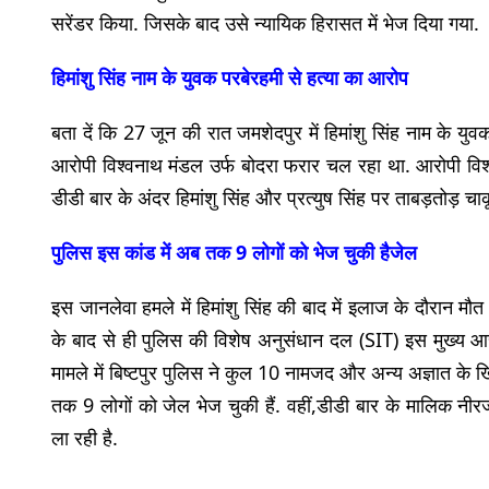
सरेंडर किया. जिसके बाद उसे न्यायिक हिरासत में भेज दिया गया.
हिमांशु सिंह नाम के युवक पर
बेरहमी से हत्या का आरोप
बता दें कि 27 जून की रात जमशेदपुर में हिमांशु सिंह नाम के युव
आरोपी विश्वनाथ मंडल उर्फ बोदरा फरार चल रहा था. आरोपी विश्वना
डीडी बार के अंदर हिमांशु सिंह और प्रत्युष सिंह पर ताबड़तोड़ च
पुलिस इस कांड में अब तक 9 लोगों को भेज चुकी है
जेल
इस जानलेवा हमले में हिमांशु सिंह की बाद में इलाज के दौरान मौत
के बाद से ही पुलिस की विशेष अनुसंधान दल (SIT) इस मुख्य आर
मामले में बिष्टपुर पुलिस ने कुल 10 नामजद और अन्य अज्ञात के 
तक 9 लोगों को जेल भेज चुकी हैं. वहीं,डीडी बार के मालिक नीर
ला रही है.