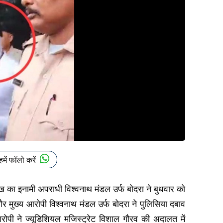
हमें फॉलो करें
ाख का इनामी अपराधी विश्वनाथ मंडल उर्फ बोदरा ने बुधवार को
 और मुख्य आरोपी विश्वनाथ मंडल उर्फ बोदरा ने पुलिसिया दबाव
आरोपी ने ज्यूडिशियल मजिस्ट्रेट विशाल गौरव की अदालत में