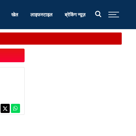
खेल
लाइफस्टाइल
ब्रेकिंग न्यूज़