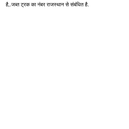
है,.जब्त ट्रक का नंबर राजस्थान से संबंधित है.