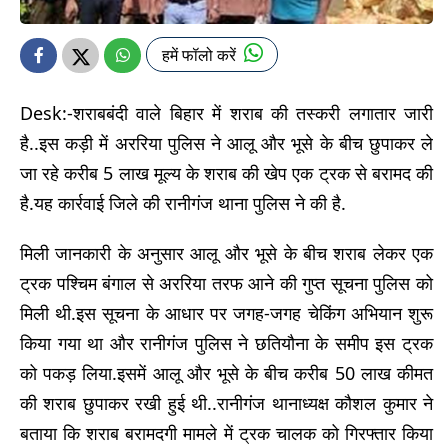
हमें फॉलो करें
Desk:-शराबबंदी वाले बिहार में शराब की तस्करी लगातार जारी
है..इस कड़ी में अररिया पुलिस ने आलू और भूसे के बीच छुपाकर ले
जा रहे करीब 5 लाख मूल्य के शराब की खेप एक ट्रक से बरामद की
है.यह कार्रवाई जिले की रानीगंज थाना पुलिस ने की है.
मिली जानकारी के अनुसार आलू और भूसे के बीच शराब लेकर एक
ट्रक पश्चिम बंगाल से अररिया तरफ आने की गुप्त सूचना पुलिस को
मिली थी.इस सूचना के आधार पर जगह-जगह चेकिंग अभियान शुरू
किया गया था और रानीगंज पुलिस ने छतियौना के समीप इस ट्रक
को पकड़ लिया.इसमें आलू और भूसे के बीच करीब 50 लाख कीमत
की शराब छुपाकर रखी हुई थी..रानीगंज थानाध्यक्ष कौशल कुमार ने
बताया कि शराब बरामदगी मामले में ट्रक चालक को गिरफ्तार किया