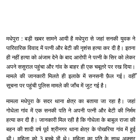
मधेपुरा : बड़ी खबर सामने आयी है मधेपुरा से जहां सनकी युवक ने
पारिवारिक विवाद में पत्नी और बेटी की नृशंस हत्या कर दी है। इतना
ही नहीं हत्या को अंजाम देने के बाद आरोपी ने पत्नी के सिर को लेकर
अपने ससुराल पहुंचा और गांव के बाहर ही एक चबूतरे पर रख दिया।
मामले की जानकारी मिलते ही इलाके में सनसनी फ़ैल गई। वहीँ
सूचना पर पहुंची पुलिस मामले की जाँच में जुट गई है।
मामला मधेपुरा के सदर थाना क्षेत्र का बताया जा रहा है। जहां
गोधेला गांव में एक सनकी पति ने अपनी पत्नी और बेटी की निर्मम
हत्या कर दी है। जानकारी मिल रही है कि गोधेला के बाबुल राजा की
बहन की शादी वर्ष पूर्व श्रीनगर थाना क्षेत्र के पोखरिया गांव में हुई
थी। महिला को 3 बच्चे भी थे। महिला का पति के साथ अक्सर