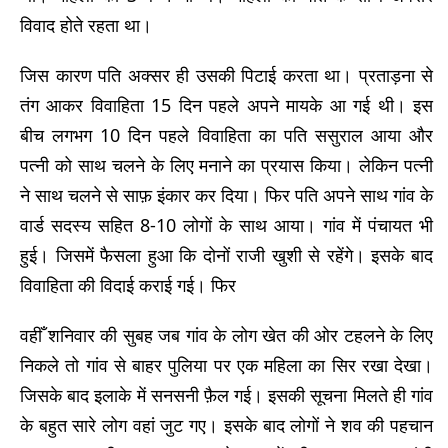
विवाद होते रहता था।
जिस कारण पति अक्सर ही उसकी पिटाई करता था। प्रताड़ना से
तंग आकर विवाहिता 15 दिन पहले अपने मायके आ गई थी। इस
बीच लगभग 10 दिन पहले विवाहिता का पति ससुराल आया और
पत्नी को साथ चलने के लिए मनाने का प्रयास किया। लेकिन पत्नी
ने साथ चलने से साफ़ इंकार कर दिया। फिर पति अपने साथ गांव के
वार्ड सदस्य सहित 8-10 लोगों के साथ आया। गांव में पंचायत भी
हुई। जिसमें फैसला हुआ कि दोनों राजी खुशी से रहेंगे। इसके बाद
विवाहिता की विदाई कराई गई। फिर
वहीँ शनिवार की सुबह जब गांव के लोग खेत की ओर टहलने के लिए
निकले तो गांव से बाहर पुलिया पर एक महिला का सिर रखा देखा।
जिसके बाद इलाके में सनसनी फ़ैल गई। इसकी सूचना मिलते ही गांव
के बहुत सारे लोग वहां जुट गए। इसके बाद लोगों ने शव की पहचान