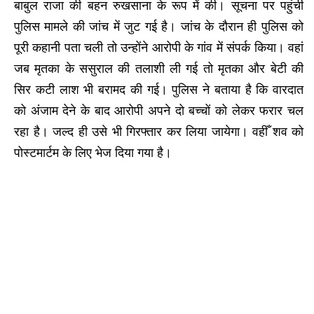
बाबुल राजा की बहन रुखसाना के रूप में की। सूचना पर पहुंची
पुलिस मामले की जांच में जुट गई है। जांच के दौरान ही पुलिस को
पूरी कहानी पता चली तो उन्होंने आरोपी के गांव में संपर्क किया। वहां
जब मृतका के ससुराल की तलाशी ली गई तो मृतका और बेटी की
सिर कटी लाश भी बरामद की गई। पुलिस ने बताया है कि वारदात
को अंजाम देने के बाद आरोपी अपने दो बच्चों को लेकर फरार चल
रहा है। जल्द ही उसे भी गिरफ्तार कर लिया जायेगा। वहीँ शव को
पोस्टमार्टम के लिए भेज दिया गया है।