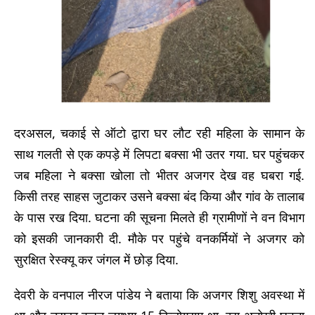
दरअसल, चकाई से ऑटो द्वारा घर लौट रही महिला के सामान के
साथ गलती से एक कपड़े में लिपटा बक्सा भी उतर गया. घर पहुंचकर
जब महिला ने बक्सा खोला तो भीतर अजगर देख वह घबरा गई.
किसी तरह साहस जुटाकर उसने बक्सा बंद किया और गांव के तालाब
के पास रख दिया. घटना की सूचना मिलते ही ग्रामीणों ने वन विभाग
को इसकी जानकारी दी. मौके पर पहुंचे वनकर्मियों ने अजगर को
सुरक्षित रेस्क्यू कर जंगल में छोड़ दिया.
देवरी के वनपाल नीरज पांडेय ने बताया कि अजगर शिशु अवस्था में