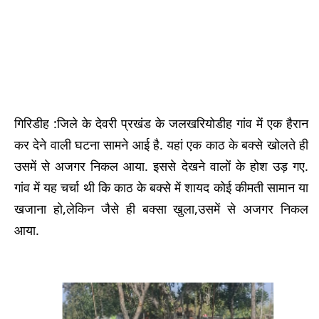
गिरिडीह :जिले के देवरी प्रखंड के जलखरियोडीह गांव में एक हैरान
कर देने वाली घटना सामने आई है. यहां एक काठ के बक्से खोलते ही
उसमें से अजगर निकल आया. इससे देखने वालों के होश उड़ गए.
गांव में यह चर्चा थी कि काठ के बक्से में शायद कोई कीमती सामान या
खजाना हो,लेकिन जैसे ही बक्सा खुला,उसमें से अजगर निकल
आया.