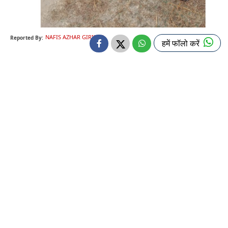
NAFIS AZHAR GIRIDIH
Reported By:
हमें फॉलो करें