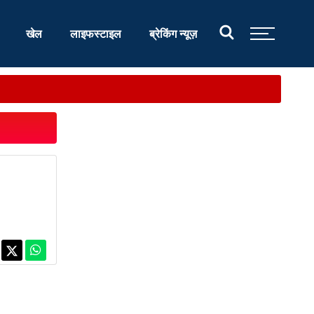
खेल
लाइफस्टाइल
ब्रेकिंग न्यूज़