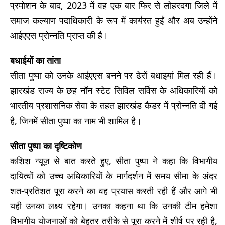
प्रमोशन के बाद, 2023 में वह एक बार फिर से लोहरदगा जिले में
समाज कल्याण पदाधिकारी के रूप में कार्यरत हुईं और अब उन्होंने
आईएएस प्रोन्नति प्राप्त की है।
बधाईयों का तांता
सीता पुष्पा को उनके आईएएस बनने पर ढेरों बधाइयां मिल रही हैं।
झारखंड राज्य के छह नॉन स्टेट सिविल सर्विस के अधिकारियों को
भारतीय प्रशासनिक सेवा के तहत झारखंड कैडर में प्रोन्नति दी गई
है, जिनमें सीता पुष्पा का नाम भी शामिल है।
सीता पुष्पा का दृष्टिकोण
कशिश न्यूज़ से बात करते हुए, सीता पुष्पा ने कहा कि विभागीय
दायित्वों को उच्च अधिकारियों के मार्गदर्शन में समय सीमा के अंदर
शत-प्रतिशत पूरा करने का वह प्रयास करती रही हैं और आगे भी
यही उनका लक्ष्य रहेगा। उनका कहना था कि उनकी टीम हमेशा
विभागीय योजनाओं को बेहतर तरीके से पूरा करने में शीर्ष पर रही है,