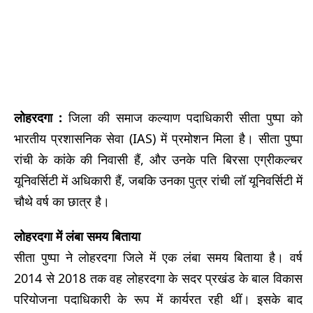
लोहरदगा :
जिला की समाज कल्याण पदाधिकारी सीता पुष्पा को
भारतीय प्रशासनिक सेवा (IAS) में प्रमोशन मिला है। सीता पुष्पा
रांची के कांके की निवासी हैं, और उनके पति बिरसा एग्रीकल्चर
यूनिवर्सिटी में अधिकारी हैं, जबकि उनका पुत्र रांची लॉ यूनिवर्सिटी में
चौथे वर्ष का छात्र है।
लोहरदगा में लंबा समय बिताया
सीता पुष्पा ने लोहरदगा जिले में एक लंबा समय बिताया है। वर्ष
2014 से 2018 तक वह लोहरदगा के सदर प्रखंड के बाल विकास
परियोजना पदाधिकारी के रूप में कार्यरत रही थीं। इसके बाद