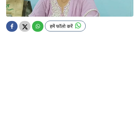
हमें फॉलो करें