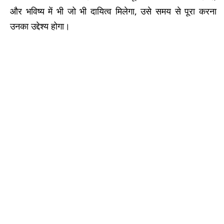
और भविष्य में भी जो भी दायित्व मिलेगा, उसे समय से पूरा करना
उनका उद्देश्य होगा।