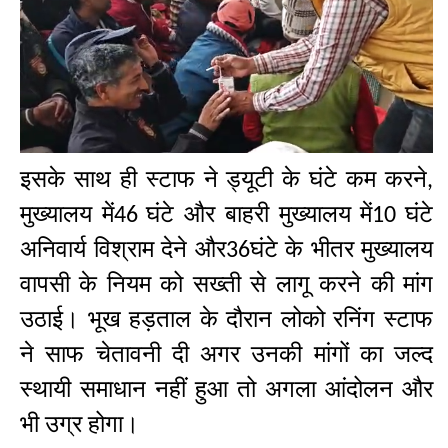
इसके साथ ही स्टाफ ने ड्यूटी के घंटे कम करने
,
मुख्यालय में
घंटे और बाहरी मुख्यालय में
घंटे
46
10
अनिवार्य विश्राम देने और
घंटे के भीतर मुख्यालय
36
वापसी के नियम को सख्ती से लागू करने की मांग
उठाई। भूख हड़ताल के दौरान लोको रनिंग स्टाफ
ने साफ चेतावनी दी अगर उनकी मांगों का जल्द
स्थायी समाधान नहीं हुआ तो अगला आंदोलन और
भी उग्र होगा।