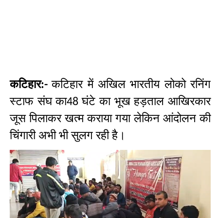
कटिहार
कटिहार में अखिल भारतीय लोको रनिंग
:-
स्टाफ संघ का
घंटे का भूख हड़ताल आखिरकार
48
जूस पिलाकर खत्म कराया गया लेकिन आंदोलन की
चिंगारी अभी भी सुलग रही है।