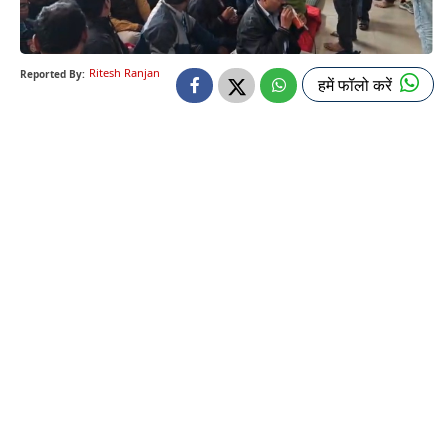
Ritesh Ranjan
Reported By:
हमें फॉलो करें