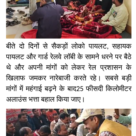
बीते दो दिनों से सैकड़ों लोको पायलट
सहायक
,
पायलट और गार्ड रेलवे लॉबी के सामने धरने पर बैठे
थे और अपनी मांगों को लेकर रेल प्रशासन के
खिलाफ जमकर नारेबाजी करते रहे। सबसे बड़ी
मांगों में महंगाई बढ़ने के बाद
फीसदी किलोमीटर
25
अलाउंस भत्ता बहाल किया जाए।