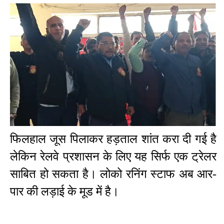
फिलहाल जूस पिलाकर हड़ताल शांत करा दी गई है
लेकिन रेलवे प्रशासन के लिए यह सिर्फ एक ट्रेलर
साबित हो सकता है। लोको रनिंग स्टाफ अब आर-
पार की लड़ाई के मूड में है।