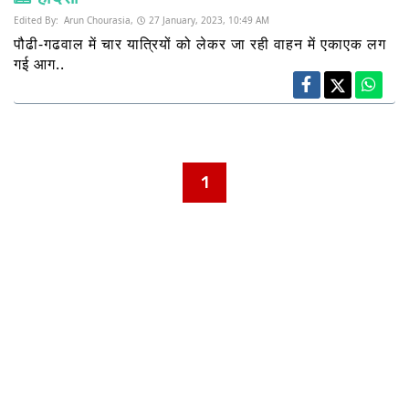
Edited By:
Arun Chourasia,
27 January, 2023, 10:49 AM
पौढी-गढवाल में चार यात्रियों को लेकर जा रही वाहन में एकाएक लग
गई आग..
1