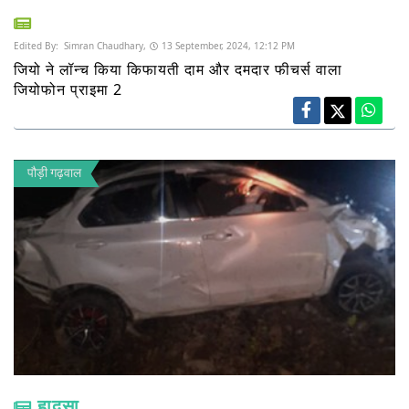
Edited By:
Simran Chaudhary,
13 September, 2024, 12:12 PM
जियो ने लॉन्च किया किफायती दाम और दमदार फीचर्स वाला
जियोफोन प्राइमा 2
पौड़ी गढ़वाल
हादसा